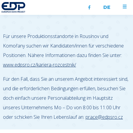
DE
Für unsere Produktionsstandorte in Rousínov und
Komořany suchen wir Kandidaten/innen für verschiedene
Positionen. Nähere Informationen dazu finden Sie unter:
www.edpsro.cz/kariera-rozcestnik/
Für den Fall, dass Sie an unserem Angebot interessiert sind,
und die erforderlichen Bedingungen erfüllen, besuchen Sie
doch einfach unsere Personalabteilung im Hauptsitz
unseres Unternehmens Mo – Do von 8:00 bis 11:00 Uhr
oder schicken Sie Ihren Lebenslauf an:
prace@edpsro.cz