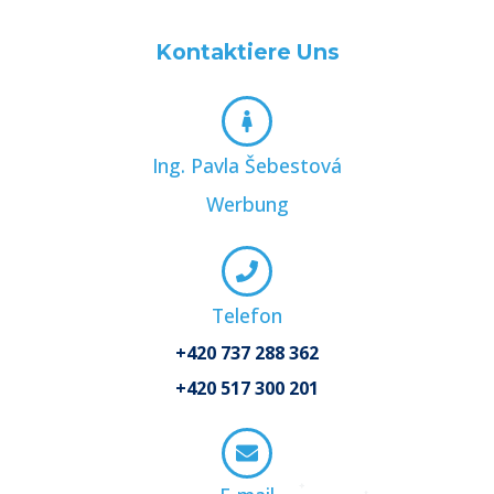
Kontaktiere Uns
Ing. Pavla Šebestová
Werbung
Telefon
+420 737 288 362
+420 517 300 201