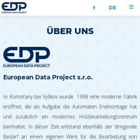
DE
ÜBER UNS
European Data Project s.r.o.
In Komořany bei Vyškov wurde 1998 eine moderne Fabrik
eröffnet, die als Aufgabe die Automaten Endmontage hat
und zusätzlich ein modernes Holzbearbeitungszentrum
beinhaltet. In dieser Zeit entstand ebenfalls der dringende
Bedarf an einem eigenen Werk für die Bearbeitung von