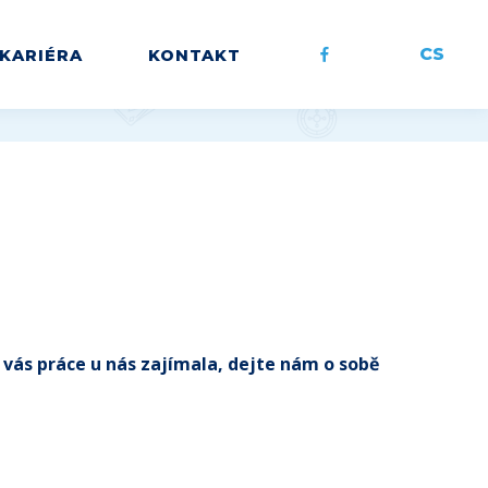
CS
KARIÉRA
KONTAKT
vás práce u nás zajímala, dejte nám o sobě