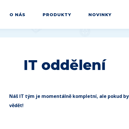
O NÁS
PRODUKTY
NOVINKY
IT oddělení
Náš IT tým je momentálně kompletní, ale pokud by 
vědět!