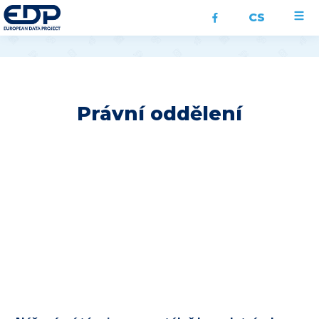
CS
Právní oddělení