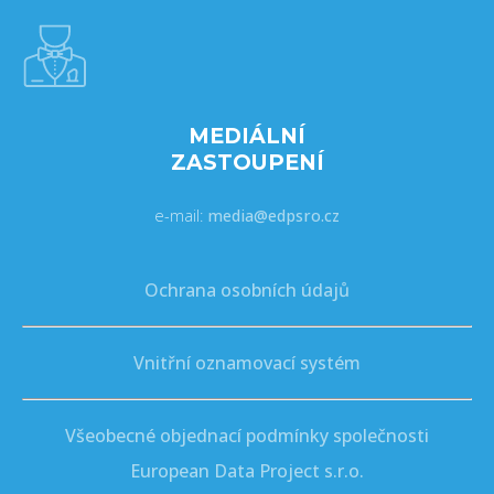
MEDIÁLNÍ
ZASTOUPENÍ
e-mail:
media@edpsro.cz
Ochrana osobních údajů
Vnitřní oznamovací systém
Všeobecné objednací podmínky společnosti
European Data Project s.r.o.