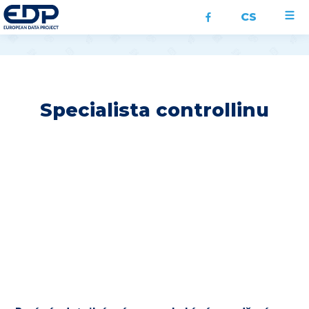
CS
Specialista controllinu