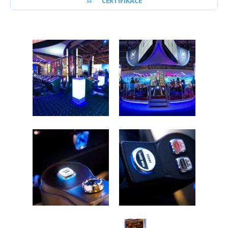
CERTIFIKACE