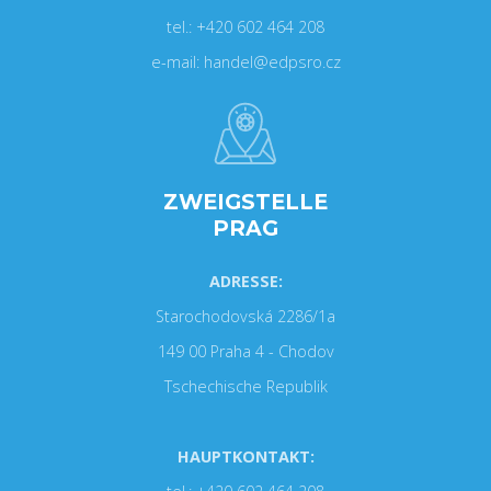
tel.: +420 602 464 208
e-mail: handel@edpsro.cz
ZWEIGSTELLE
PRAG
ADRESSE:
Starochodovská 2286/1a
149 00 Praha 4 - Chodov
Tschechische Republik
HAUPTKONTAKT: