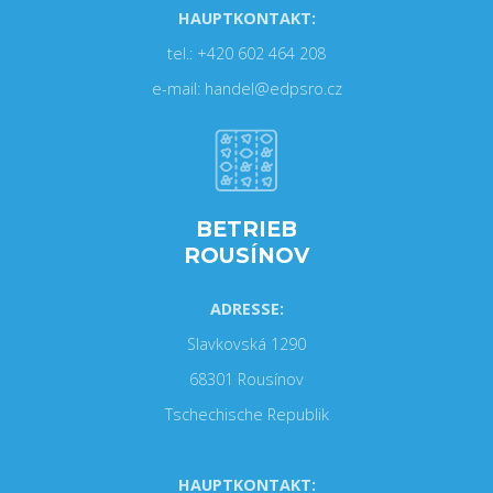
HAUPTKONTAKT:
tel.: +420 602 464 208
e-mail: handel@edpsro.cz
BETRIEB
ROUSÍNOV
ADRESSE:
Slavkovská 1290
68301 Rousínov
Tschechische Republik
HAUPTKONTAKT: