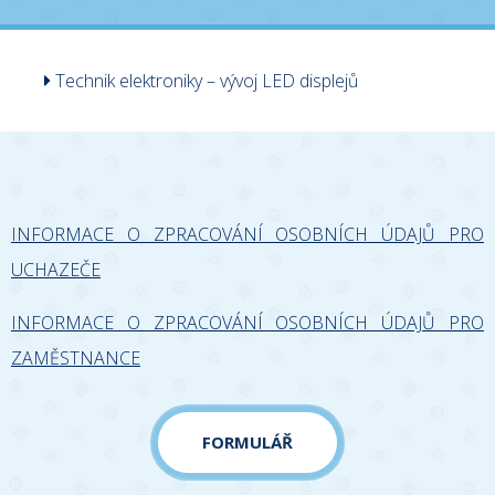
Technik elektroniky – vývoj LED displejů
INFORMACE O ZPRACOVÁNÍ OSOBNÍCH ÚDAJŮ PRO
UCHAZEČE
INFORMACE O ZPRACOVÁNÍ OSOBNÍCH ÚDAJŮ PRO
ZAMĚSTNANCE
FORMULÁŘ