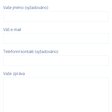
Vaše jméno (vyžadováno)
Váš e-mail
Telefonní kontakt (vyžadováno)
Vaše zpráva