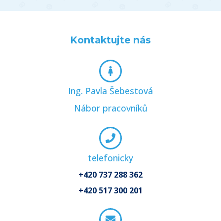
Kontaktujte nás
Ing. Pavla Šebestová
Nábor pracovníků
telefonicky
+420 737 288 362
+420 517 300 201