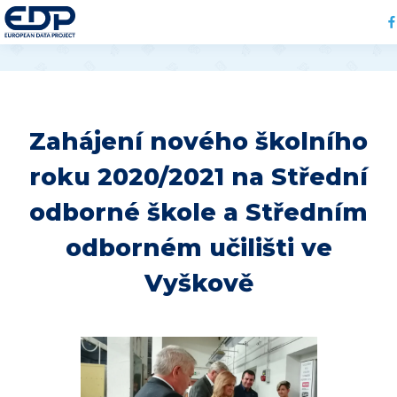
Zahájení nového školního
roku 2020/2021 na Střední
odborné škole a Středním
odborném učilišti ve
Vyškově