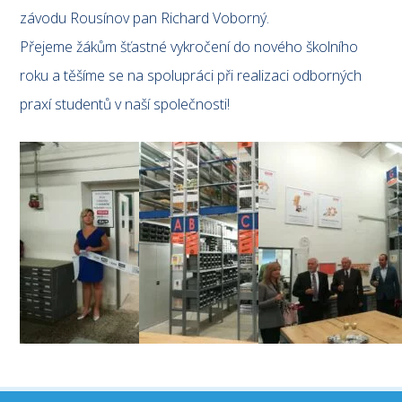
závodu Rousínov pan Richard Voborný.
Přejeme žákům šťastné vykročení do nového školního
roku a těšíme se na spolupráci při realizaci odborných
praxí studentů v naší společnosti!