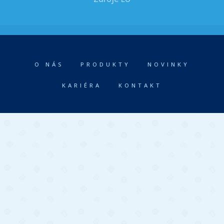
O NÁS
PRODUKTY
NOVINKY
KARIÉRA
KONTAKT